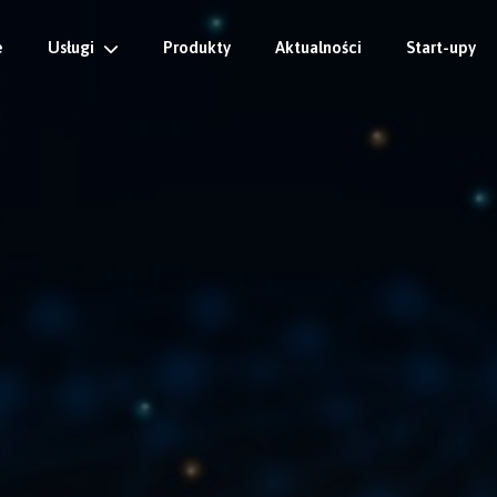
e
Usługi
Produkty
Aktualności
Start-upy