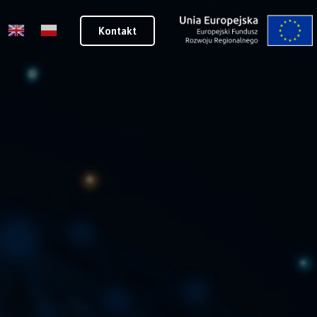
Kontakt