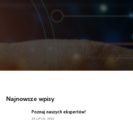
Najnowsze wpisy
Poznaj naszych ekspertów!
20 LIPCA, 2026