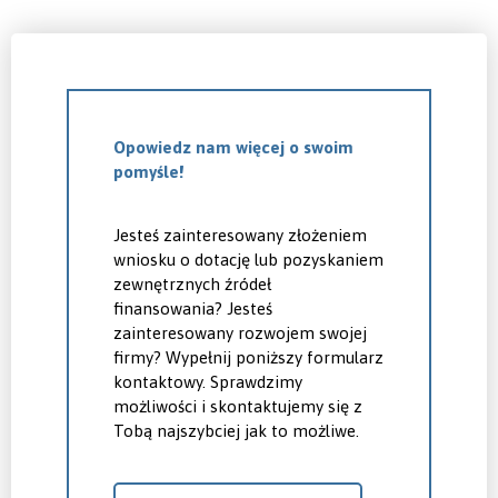
Opowiedz nam więcej o swoim
pomyśle!
Jesteś zainteresowany złożeniem
wniosku o dotację lub pozyskaniem
zewnętrznych źródeł
finansowania? Jesteś
zainteresowany rozwojem swojej
firmy? Wypełnij poniższy formularz
kontaktowy. Sprawdzimy
możliwości i skontaktujemy się z
Tobą najszybciej jak to możliwe.