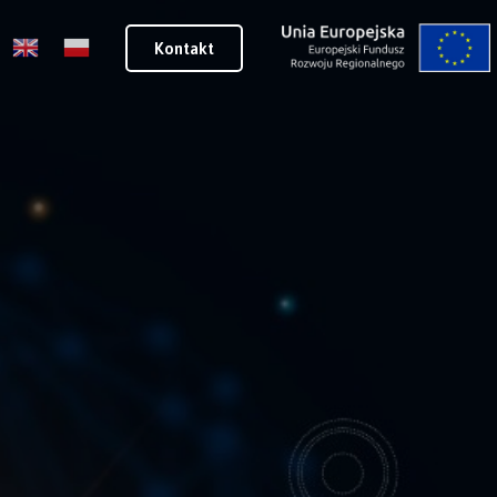
Kontakt