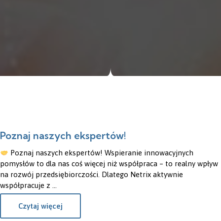
Poznaj naszych ekspertów!
20
Poznaj naszych ekspertów! Wspieranie innowacyjnych
LIP
pomysłów to dla nas coś więcej niż współpraca – to realny wpływ
na rozwój przedsiębiorczości. Dlatego Netrix aktywnie
współpracuje z ...
Czytaj więcej