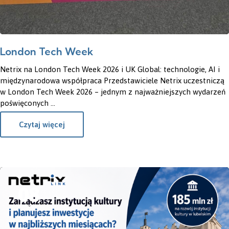
London Tech Week
Netrix na London Tech Week 2026 i UK Global: technologie, AI i
międzynarodowa współpraca Przedstawiciele Netrix uczestniczą
w London Tech Week 2026 – jednym z najważniejszych wydarzeń
poświęconych ...
Czytaj więcej
08
CZE