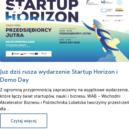
28
KWI
Już dziś rusza wydarzenie Startup Horizon i
Demo Day
Z ogromną przyjemnością zapraszamy na wyjątkowe wydarzenie,
które łączy świat startupów, nauki i biznesu. WAB – Wschodni
Akcelerator Biznesu i Politechnika Lubelska tworzymy przestrzeń
dla ...
Czytaj więcej