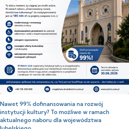
Nawet 99% dofinansowania na rozwój
instytucji kultury? To możliwe w ramach
aktualnego naboru dla województwa
lubelskiego