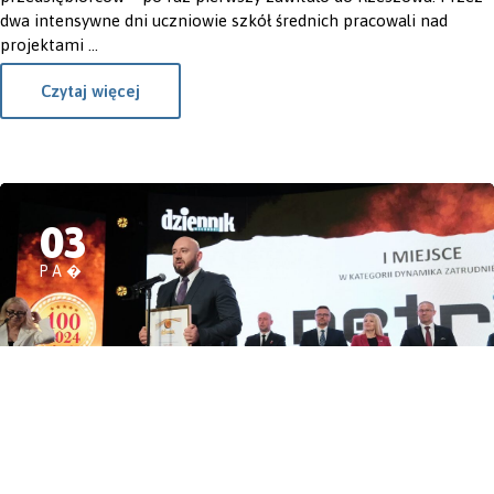
dwa intensywne dni uczniowie szkół średnich pracowali nad
projektami ...
Czytaj więcej
03
PA�