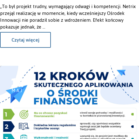
„To był projekt trudny, wymagający odwagi i kompetencji. Netrix
przejął realizację w momencie, kiedy wcześniejszy Ośrodek
Innowacji nie poradził sobie z wdrożeniem. Efekt końcowy
pokazuje jednak, że ...
Czytaj więcej
14
MAJ