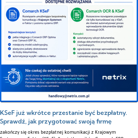
KSeF już wkrótce przestanie być bezpłatny.
Sprawdź, jak przygotować swoją firmę
zakończy się okres bezpłatnej komunikacji z Krajowym