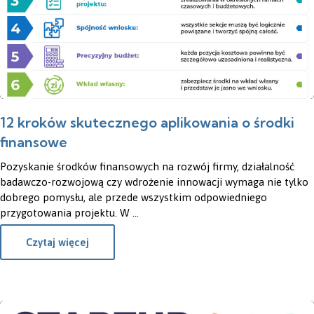
12 kroków skutecznego aplikowania o środki
finansowe
Pozyskanie środków finansowych na rozwój firmy, działalność
badawczo-rozwojową czy wdrożenie innowacji wymaga nie tylko
dobrego pomysłu, ale przede wszystkim odpowiedniego
przygotowania projektu. W ...
Czytaj więcej