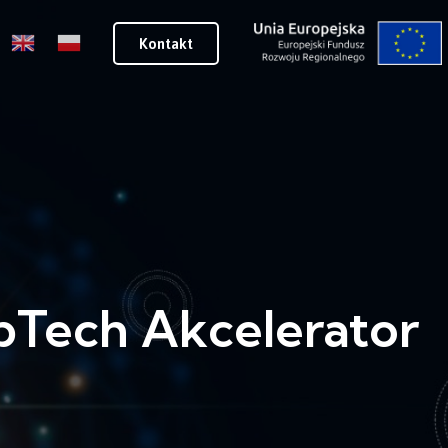
Kontakt
pTech Akcelerator