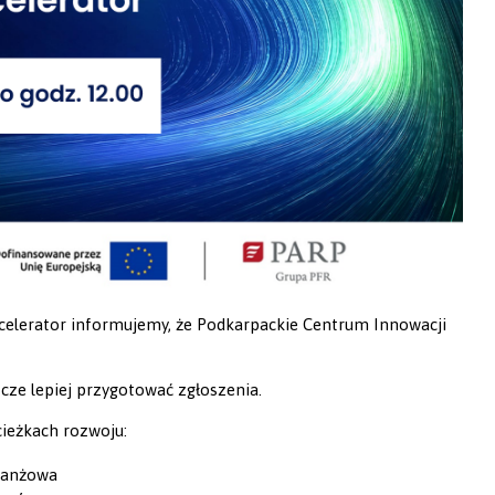
elerator informujemy, że Podkarpackie Centrum Innowacji
cze lepiej przygotować zgłoszenia.
ieżkach rozwoju:
ranżowa