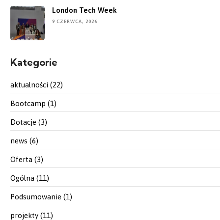
London Tech Week
9 CZERWCA, 2026
Kategorie
aktualności
(22)
Bootcamp
(1)
Dotacje
(3)
news
(6)
Oferta
(3)
Ogólna
(11)
Podsumowanie
(1)
projekty
(11)