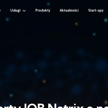
e
Usługi
Produkty
Aktualności
Start-upy