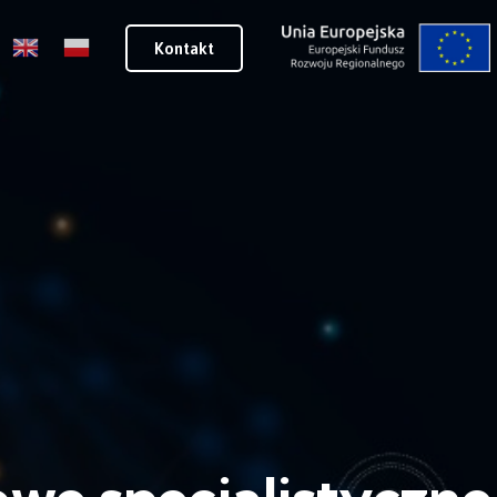
Kontakt