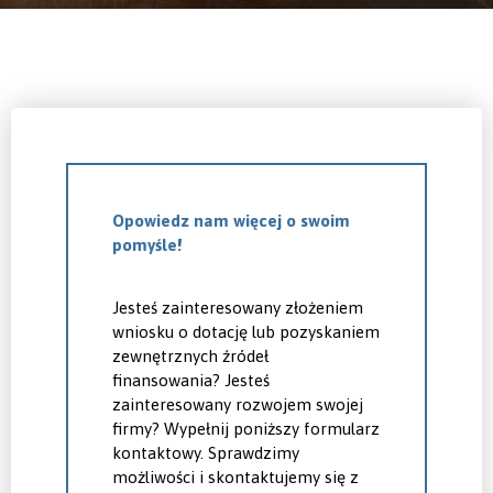
Opowiedz nam więcej o swoim
pomyśle!
Jesteś zainteresowany złożeniem
wniosku o dotację lub pozyskaniem
zewnętrznych źródeł
finansowania? Jesteś
zainteresowany rozwojem swojej
firmy? Wypełnij poniższy formularz
kontaktowy. Sprawdzimy
możliwości i skontaktujemy się z