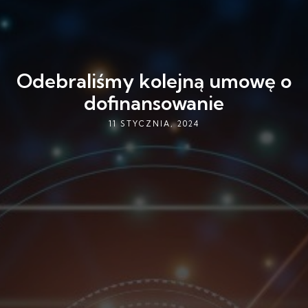
Odebraliśmy kolejną umowę o
dofinansowanie
11 STYCZNIA, 2024