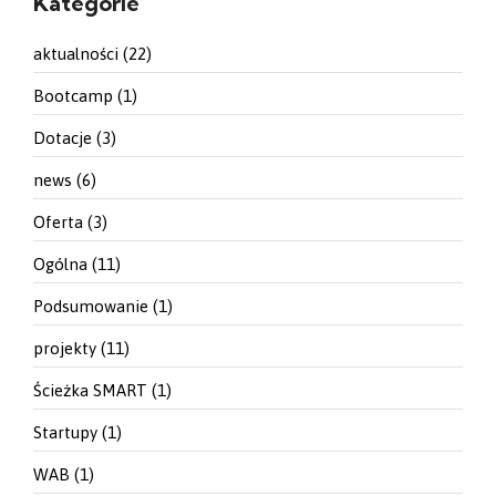
Kategorie
aktualności
(22)
Bootcamp
(1)
Dotacje
(3)
news
(6)
Oferta
(3)
Ogólna
(11)
Podsumowanie
(1)
projekty
(11)
Ścieżka SMART
(1)
Startupy
(1)
WAB
(1)