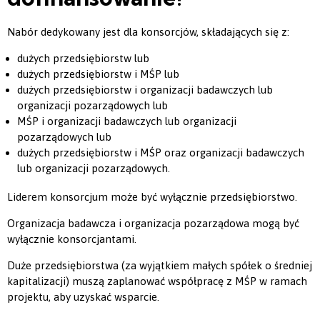
Nabór dedykowany jest dla konsorcjów, składających się z:
dużych przedsiębiorstw lub
dużych przedsiębiorstw i MŚP lub
dużych przedsiębiorstw i organizacji badawczych lub
organizacji pozarządowych lub
MŚP i organizacji badawczych lub organizacji
pozarządowych lub
dużych przedsiębiorstw i MŚP oraz organizacji badawczych
lub organizacji pozarządowych.
Liderem konsorcjum może być wyłącznie przedsiębiorstwo.
Organizacja badawcza i organizacja pozarządowa mogą być
wyłącznie konsorcjantami.
Duże przedsiębiorstwa (za wyjątkiem małych spółek o średniej
kapitalizacji) muszą zaplanować współpracę z MŚP w ramach
projektu, aby uzyskać wsparcie.