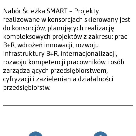
Nabór Ścieżka SMART – Projekty
realizowane w konsorcjach skierowany jest
do konsorcjów, planujących realizację
kompleksowych projektów z zakresu: prac
B+R, wdrożeń innowacji, rozwoju
infrastruktury B+R, internacjonalizacji,
rozwoju kompetencji pracowników i osób
zarządzających przedsiębiorstwem,
cyfryzacji i zazieleniania działalności
przedsiębiorstw.