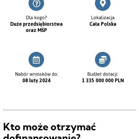
Dla kogo?
Lokalizacja
Duże przedsiębiorstwa
Cała Polska
oraz MŚP
Nabór wniosków do:
Budżet dotacji:
08 luty 2024
1 335 000 000 PLN
Kto może otrzymać
dofinansowanie?