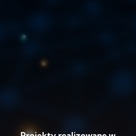
Projekty realizowane w