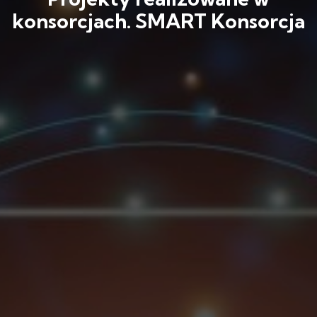
konsorcjach. SMART Konsorcja