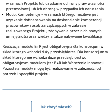
w ramach Projektu lub uzyskanie ochrony praw własności
przemysłowej lub ich obronę w przypadku ich naruszenia;
Moduł Kompetencje – w ramach którego możliwe jest
uzyskanie dofinansowania na doskonalenie kompetencji
pracowników i osób zarządzających w zakresie
realizowanego Projektu, zdobywanie przez nich nowych
umiejętności oraz wiedzy, a także nabywanie kwalifikacji.
Realizacja modułu B+R jest obligatoryjna dla konsorcjum w
skład którego wchodzi duży przedsiębiorca. Dla konsorcjum w
skład którego nie wchodzi duże przedsiębiorstwo
obligatoryjnym modułem jest B+R lub Wdrożenie innowacji.
Pozostałe moduły mogą być realizowanie w zależności od
potrzeb i specyfiki projektu.
Jak złożyć wiosek?