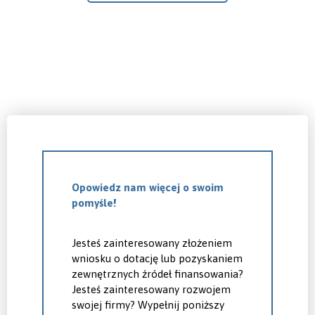
Opowiedz nam więcej o swoim
pomyśle!
Jesteś zainteresowany złożeniem
wniosku o dotację lub pozyskaniem
zewnętrznych źródeł finansowania?
Jesteś zainteresowany rozwojem
swojej firmy? Wypełnij poniższy