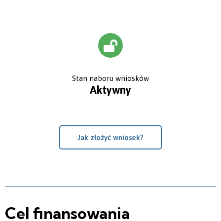
Stan naboru wniosków
Aktywny
Jak złożyć wniosek?
Cel finansowania