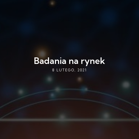
Badania na rynek
8 LUTEGO, 2021