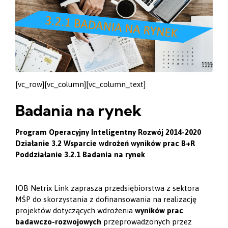
[vc_row][vc_column][vc_column_text]
Badania na rynek
Program Operacyjny Inteligentny Rozwój 2014-2020
Działanie 3.2 Wsparcie wdrożeń wyników prac B+R
Poddziałanie 3.2.1 Badania na rynek
IOB Netrix Link zaprasza przedsiębiorstwa z sektora
MŚP do skorzystania z dofinansowania na realizację
projektów dotyczących wdrożenia
wyników prac
badawczo-rozwojowych
przeprowadzonych przez