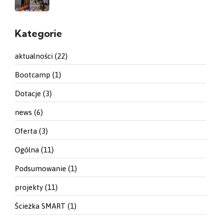
Kategorie
aktualności
(22)
Bootcamp
(1)
Dotacje
(3)
news
(6)
Oferta
(3)
Ogólna
(11)
Podsumowanie
(1)
projekty
(11)
Ścieżka SMART
(1)