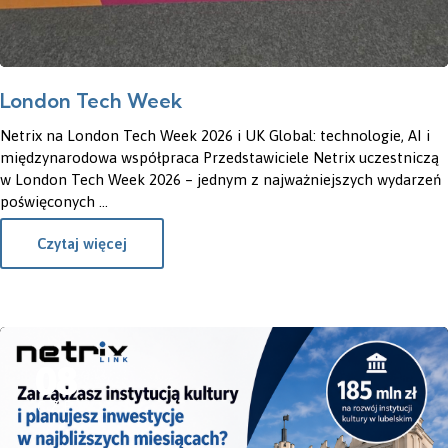
London Tech Week
Netrix na London Tech Week 2026 i UK Global: technologie, AI i
międzynarodowa współpraca Przedstawiciele Netrix uczestniczą
w London Tech Week 2026 – jednym z najważniejszych wydarzeń
poświęconych ...
Czytaj więcej
08
CZE