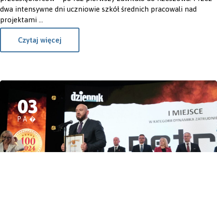
dwa intensywne dni uczniowie szkół średnich pracowali nad
projektami ...
Czytaj więcej
03
PA�