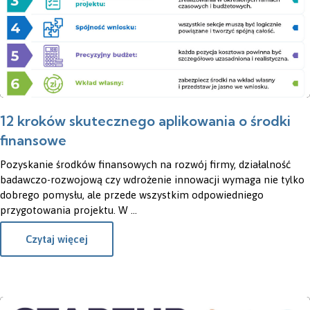
12 kroków skutecznego aplikowania o środki
finansowe
Pozyskanie środków finansowych na rozwój firmy, działalność
badawczo-rozwojową czy wdrożenie innowacji wymaga nie tylko
dobrego pomysłu, ale przede wszystkim odpowiedniego
przygotowania projektu. W ...
Czytaj więcej