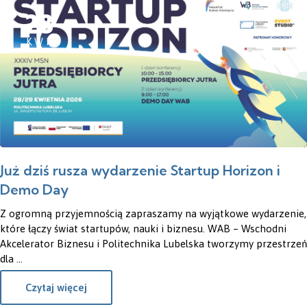
28
KWI
Już dziś rusza wydarzenie Startup Horizon i
Demo Day
Z ogromną przyjemnością zapraszamy na wyjątkowe wydarzenie,
które łączy świat startupów, nauki i biznesu. WAB – Wschodni
Akcelerator Biznesu i Politechnika Lubelska tworzymy przestrzeń
dla ...
Czytaj więcej