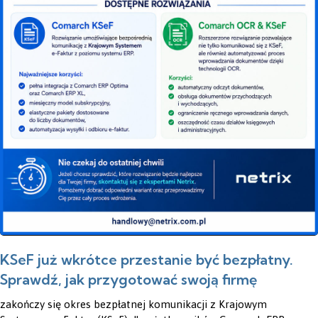
KSeF już wkrótce przestanie być bezpłatny.
Sprawdź, jak przygotować swoją firmę
zakończy się okres bezpłatnej komunikacji z Krajowym