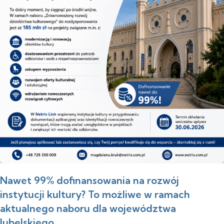
Nawet 99% dofinansowania na rozwój
instytucji kultury? To możliwe w ramach
aktualnego naboru dla województwa
lubelskiego