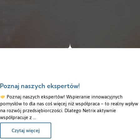
Poznaj naszych ekspertów!
20
Poznaj naszych ekspertów! Wspieranie innowacyjnych
LIP
pomysłów to dla nas coś więcej niż współpraca – to realny wpływ
na rozwój przedsiębiorczości. Dlatego Netrix aktywnie
współpracuje z ...
Czytaj więcej