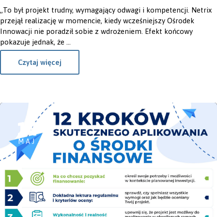
„To był projekt trudny, wymagający odwagi i kompetencji. Netrix
przejął realizację w momencie, kiedy wcześniejszy Ośrodek
Innowacji nie poradził sobie z wdrożeniem. Efekt końcowy
pokazuje jednak, że ...
Czytaj więcej
14
MAJ